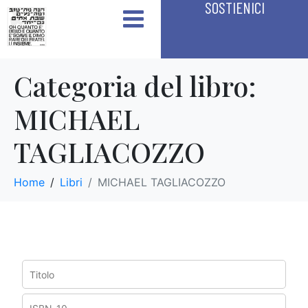
SOSTIENICI
Categoria del libro:
MICHAEL
TAGLIACOZZO
Home
Libri
MICHAEL TAGLIACOZZO