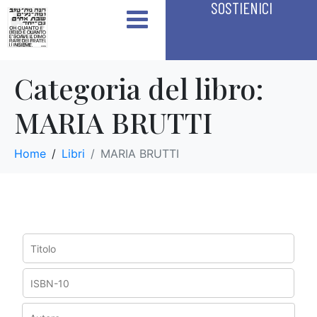
SOSTIENICI
Categoria del libro:
MARIA BRUTTI
Home
Libri
MARIA BRUTTI