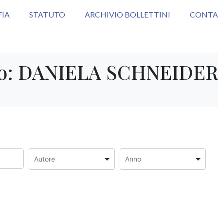
FIA
STATUTO
ARCHIVIO BOLLETTINI
CONTA
ro:
DANIELA SCHNEIDER