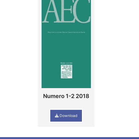
Numero 1-2 2018
Download