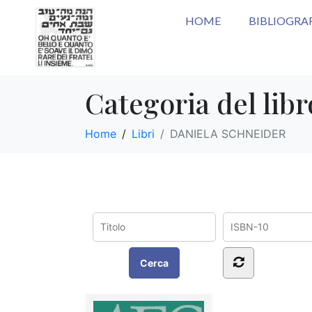
HOME
BIBLIOGRA
Categoria del lib
Home
Libri
DANIELA SCHNEIDER