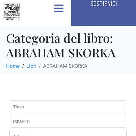
SOSTIENICI
Categoria del libro:
ABRAHAM SKORKA
Home
Libri
ABRAHAM SKORKA